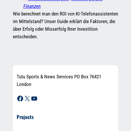
Finanzen
Wie berechnet man den ROI von KI-Telefonassistenten
im Mittelstand? Unser Guide erklärt die Faktoren, die
über Erfolg oder Misserfolg Ihrer Investition
entscheiden.
Tutu Sports & News Services PO Box 76421
London
Facebook
X
YouTube
Projects