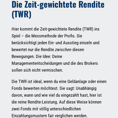
Die Zeit-gewichtete Rendite
(TWR)
Hier kommt die Zeit-gewichtete Rendite (TWR) ins
Spiel – die Messmethode der Profis. Sie
berücksichtigt jeden Ein- und Ausstieg einzeln und
bewertet nur die Rendite
zwischen
diesen
Bewegungen. Die Idee: Deine
Managemententscheidungen und die des Brokers
sollen sich nicht vermischen.
Die TWR ist ideal, wenn du eine Geldanlage oder einen
Fonds bewerten möchtest. Sie sagt: Unabhängig
davon, wann und wie viel du eingezahlt hast, hier ist
die reine Rendite-Leistung. Auf diese Weise können
zwei Fonds mit völlig unterschiedlichen
Einzahlungsmustern fair verglichen werden.