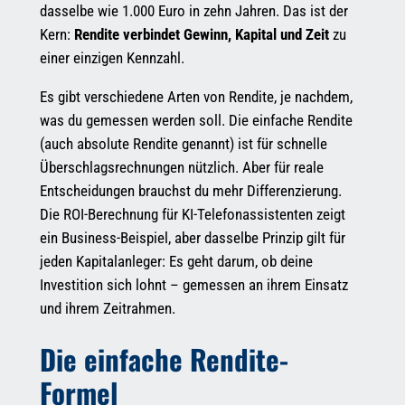
dasselbe wie 1.000 Euro in zehn Jahren. Das ist der
Kern:
Rendite verbindet Gewinn, Kapital und Zeit
zu
einer einzigen Kennzahl.
Es gibt verschiedene Arten von Rendite, je nachdem,
was du gemessen werden soll. Die einfache Rendite
(auch absolute Rendite genannt) ist für schnelle
Überschlagsrechnungen nützlich. Aber für reale
Entscheidungen brauchst du mehr Differenzierung.
Die ROI-Berechnung für KI-Telefonassistenten zeigt
ein Business-Beispiel, aber dasselbe Prinzip gilt für
jeden Kapitalanleger: Es geht darum, ob deine
Investition sich lohnt – gemessen an ihrem Einsatz
und ihrem Zeitrahmen.
Die einfache Rendite-
Formel