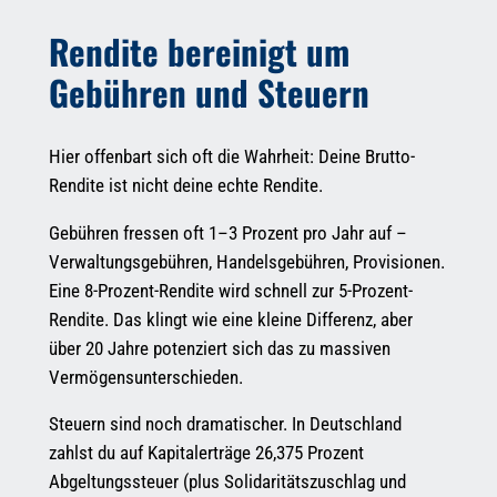
Rendite bereinigt um
Gebühren und Steuern
Hier offenbart sich oft die Wahrheit: Deine Brutto-
Rendite ist nicht deine echte Rendite.
Gebühren fressen oft 1–3 Prozent pro Jahr auf –
Verwaltungsgebühren, Handelsgebühren, Provisionen.
Eine 8-Prozent-Rendite wird schnell zur 5-Prozent-
Rendite. Das klingt wie eine kleine Differenz, aber
über 20 Jahre potenziert sich das zu massiven
Vermögensunterschieden.
Steuern sind noch dramatischer. In Deutschland
zahlst du auf Kapitalerträge 26,375 Prozent
Abgeltungssteuer (plus Solidaritätszuschlag und