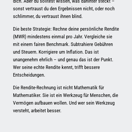
dich. Aber du solltest wissen, was dahinter steckt –
sonst vertraust du den Ergebnissen nicht, oder noch
schlimmer, du vertraust ihnen blind.
Die beste Strategie: Rechne deine persönliche Rendite
(MWR) mindestens einmal pro Jahr. Vergleiche sie
mit einem fairen Benchmark. Subtrahiere Gebühren
und Steuern. Korrigiere um Inflation. Das ist
unangenehm ehrlich – und genau das ist der Punkt.
Wer seine echte Rendite kennt, trifft bessere
Entscheidungen.
Die Rendite-Rechnung ist nicht Mathematik für
Mathematiker. Sie ist ein Werkzeug für Menschen, die
Vermögen aufbauen wollen. Und wer sein Werkzeug
versteht, arbeitet besser.