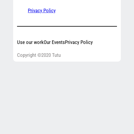
Privacy Policy
Use our work
Our Events
Privacy Policy
Copyright ©2020 Tutu