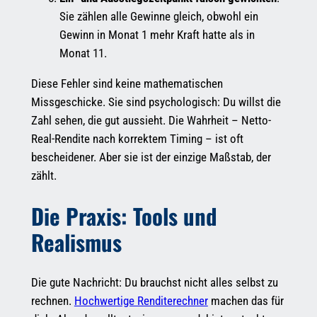
Sie zählen alle Gewinne gleich, obwohl ein
Gewinn in Monat 1 mehr Kraft hatte als in
Monat 11.
Diese Fehler sind keine mathematischen
Missgeschicke. Sie sind psychologisch: Du willst die
Zahl sehen, die gut aussieht. Die Wahrheit – Netto-
Real-Rendite nach korrektem Timing – ist oft
bescheidener. Aber sie ist der einzige Maßstab, der
zählt.
Die Praxis: Tools und
Realismus
Die gute Nachricht: Du brauchst nicht alles selbst zu
rechnen.
Hochwertige Renditerechner
machen das für