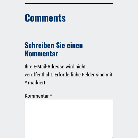
Comments
Schreiben Sie einen
Kommentar
Ihre E-Mail-Adresse wird nicht
veröffentlicht.
Erforderliche Felder sind mit
*
markiert
Kommentar
*