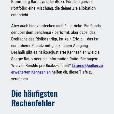
Bloomberg Barclays oder iBoxx. Für dein ganzes
Portfolio: eine Mischung, die deiner Zielallokation
entspricht.
Aber auch hier verstecken sich Fallstricke. Ein Fonds,
der über dem Benchmark performt, aber dabei das
Dreifache des Risikos trägt, ist kein Erfolg – das ist
nur höherer Einsatz mit glücklichem Ausgang.
Deshalb gibt es risikoadjustierte Kennzahlen wie die
Sharpe Ratio oder die Information Ratio. Sie sagen:
Wie viel Rendite pro Risiko-Einheit?
Externe Quellen zu
erweiterten Kennzahlen
helfen dir, diese Tiefe zu
verstehen.
Die häufigsten
Rechenfehler