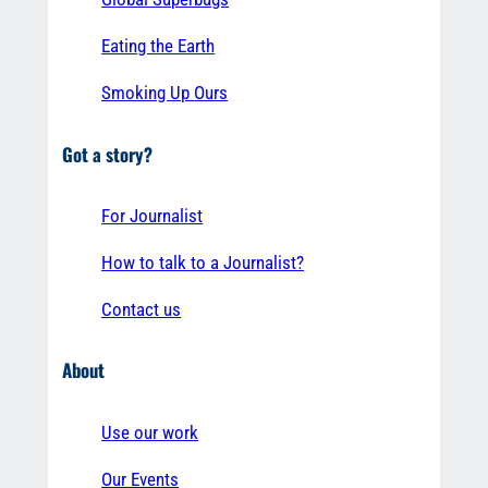
Eating the Earth
Smoking Up Ours
Got a story?
For Journalist
How to talk to a Journalist?
Contact us
About
Use our work
Our Events