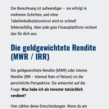
Die Berechnung ist aufwendiger – sie erfolgt in
mehreren Schritten, und ohne
Tabellenkalkulationstool wird es schnell
fehleranfällig. Aber jede gute Finanzplattform rechnet
das für dich aus.
Die geldgewichtete Rendite
(MWR / IRR)
Die geldgewichtete Rendite (MWR) oder interne
Rendite (IRR – Internal Rate of Return) ist die
persönliche Perspektive. Sie antwortet auf die
Frage:
Was habe
ich
als Investor tatsächlich
verdient?
Hier zählen deine Entscheidungen. Wenn du am