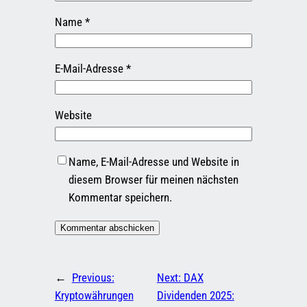
Name
*
E-Mail-Adresse
*
Website
Name, E-Mail-Adresse und Website in
diesem Browser für meinen nächsten
Kommentar speichern.
←
Previous:
Next:
DAX
Kryptowährungen
Dividenden 2025: