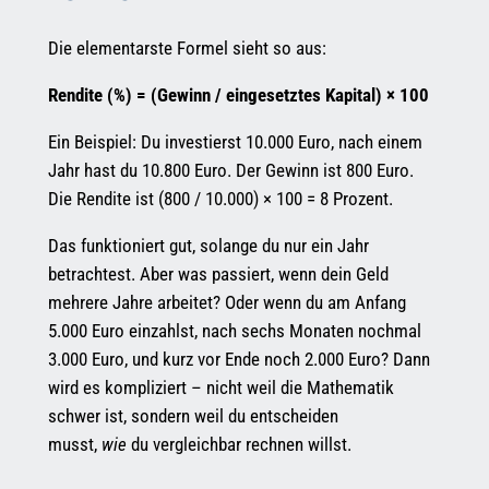
Die elementarste Formel sieht so aus:
Rendite (%) = (Gewinn / eingesetztes Kapital) × 100
Ein Beispiel: Du investierst 10.000 Euro, nach einem
Jahr hast du 10.800 Euro. Der Gewinn ist 800 Euro.
Die Rendite ist (800 / 10.000) × 100 = 8 Prozent.
Das funktioniert gut, solange du nur ein Jahr
betrachtest. Aber was passiert, wenn dein Geld
mehrere Jahre arbeitet? Oder wenn du am Anfang
5.000 Euro einzahlst, nach sechs Monaten nochmal
3.000 Euro, und kurz vor Ende noch 2.000 Euro? Dann
wird es kompliziert – nicht weil die Mathematik
schwer ist, sondern weil du entscheiden
musst,
wie
du vergleichbar rechnen willst.