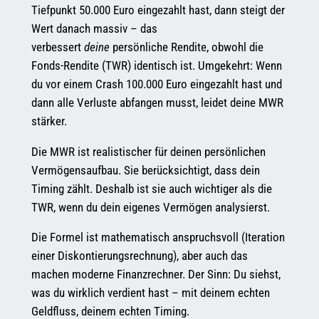
Tiefpunkt 50.000 Euro eingezahlt hast, dann steigt der
Wert danach massiv – das
verbessert
deine
persönliche Rendite, obwohl die
Fonds-Rendite (TWR) identisch ist. Umgekehrt: Wenn
du vor einem Crash 100.000 Euro eingezahlt hast und
dann alle Verluste abfangen musst, leidet deine MWR
stärker.
Die MWR ist realistischer für deinen persönlichen
Vermögensaufbau. Sie berücksichtigt, dass dein
Timing zählt. Deshalb ist sie auch wichtiger als die
TWR, wenn du dein eigenes Vermögen analysierst.
Die Formel ist mathematisch anspruchsvoll (Iteration
einer Diskontierungsrechnung), aber auch das
machen moderne Finanzrechner. Der Sinn: Du siehst,
was du wirklich verdient hast – mit deinem echten
Geldfluss, deinem echten Timing.