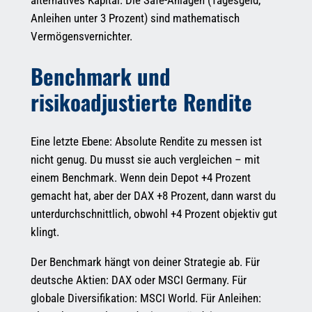
Anleihen unter 3 Prozent) sind mathematisch
Vermögensvernichter.
Benchmark und
risikoadjustierte Rendite
Eine letzte Ebene: Absolute Rendite zu messen ist
nicht genug. Du musst sie auch vergleichen – mit
einem Benchmark. Wenn dein Depot +4 Prozent
gemacht hat, aber der DAX +8 Prozent, dann warst du
unterdurchschnittlich, obwohl +4 Prozent objektiv gut
klingt.
Der Benchmark hängt von deiner Strategie ab. Für
deutsche Aktien: DAX oder MSCI Germany. Für
globale Diversifikation: MSCI World. Für Anleihen: