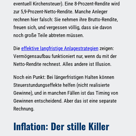
eventuell Kirchensteuer). Eine 8-Prozent-Rendite wird
zur 5,9-Prozent-Netto-Rendite. Manche Anleger
rechnen hier falsch: Sie nehmen ihre Brutto-Rendite,
freuen sich, und vergessen völlig, dass sie davon
noch große Teile abtreten müssen.
Die
effektive langfristige Anlagestrategien
zeigen:
Vermögensaufbau funktioniert nur, wenn du mit der
Netto-Rendite rechnest. Alles andere ist Illusion.
Noch ein Punkt: Bei längerfristigen Halten können
Steuerstundungseffekte helfen (nicht realisierte
Gewinne), und in manchen Fällen ist das Timing von
Gewinnen entscheidend. Aber das ist eine separate
Rechnung.
Inflation: Der stille Killer