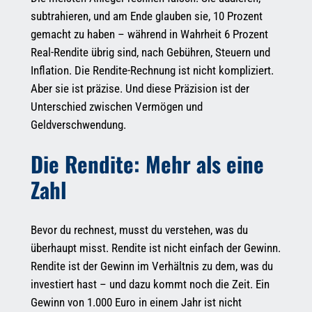
subtrahieren, und am Ende glauben sie, 10 Prozent
gemacht zu haben – während in Wahrheit 6 Prozent
Real-Rendite übrig sind, nach Gebühren, Steuern und
Inflation. Die Rendite-Rechnung ist nicht kompliziert.
Aber sie ist präzise. Und diese Präzision ist der
Unterschied zwischen Vermögen und
Geldverschwendung.
Die Rendite: Mehr als eine
Zahl
Bevor du rechnest, musst du verstehen, was du
überhaupt misst. Rendite ist nicht einfach der Gewinn.
Rendite ist der Gewinn im Verhältnis zu dem, was du
investiert hast – und dazu kommt noch die Zeit. Ein
Gewinn von 1.000 Euro in einem Jahr ist nicht